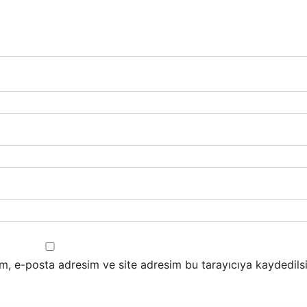
m, e-posta adresim ve site adresim bu tarayıcıya kaydedilsi