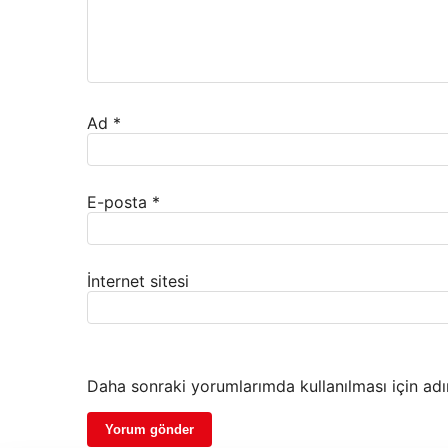
Ad
*
E-posta
*
İnternet sitesi
Daha sonraki yorumlarımda kullanılması için adı