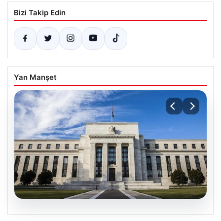
Bizi Takip Edin
Yan Manşet
07.08.2026