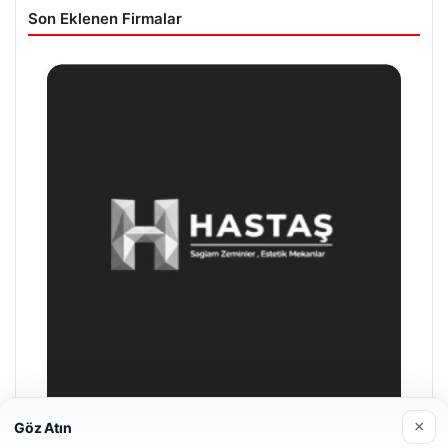
Son Eklenen Firmalar
×
Göz Atın