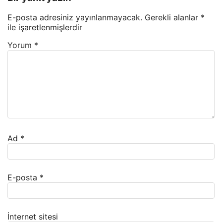
E-posta adresiniz yayınlanmayacak.
Gerekli alanlar
*
ile işaretlenmişlerdir
Yorum
*
Ad
*
E-posta
*
İnternet sitesi