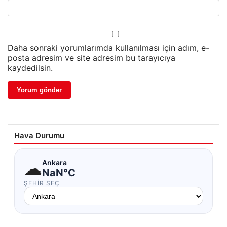
Daha sonraki yorumlarımda kullanılması için adım, e-
posta adresim ve site adresim bu tarayıcıya
kaydedilsin.
Hava Durumu
☁
Ankara
NaN°C
ŞEHIR SEÇ