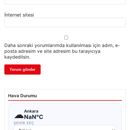
İnternet sitesi
Daha sonraki yorumlarımda kullanılması için adım, e-
posta adresim ve site adresim bu tarayıcıya
kaydedilsin.
Hava Durumu
☁
Ankara
NaN°C
ŞEHIR SEÇ