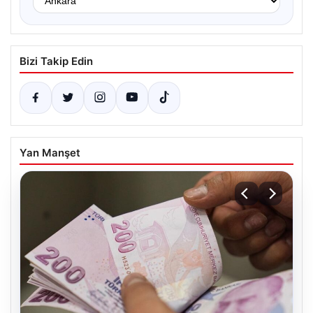
Bizi Takip Edin
Yan Manşet