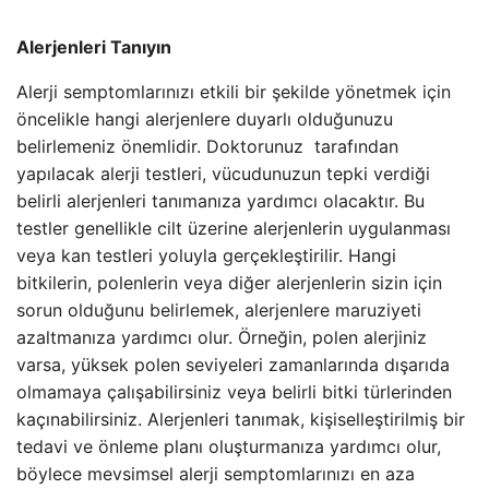
Alerjenleri Tanıyın
Alerji semptomlarınızı etkili bir şekilde yönetmek için
öncelikle hangi alerjenlere duyarlı olduğunuzu
belirlemeniz önemlidir. Doktorunuz tarafından
yapılacak alerji testleri, vücudunuzun tepki verdiği
belirli alerjenleri tanımanıza yardımcı olacaktır. Bu
testler genellikle cilt üzerine alerjenlerin uygulanması
veya kan testleri yoluyla gerçekleştirilir. Hangi
bitkilerin, polenlerin veya diğer alerjenlerin sizin için
sorun olduğunu belirlemek, alerjenlere maruziyeti
azaltmanıza yardımcı olur. Örneğin, polen alerjiniz
varsa, yüksek polen seviyeleri zamanlarında dışarıda
olmamaya çalışabilirsiniz veya belirli bitki türlerinden
kaçınabilirsiniz. Alerjenleri tanımak, kişiselleştirilmiş bir
tedavi ve önleme planı oluşturmanıza yardımcı olur,
böylece mevsimsel alerji semptomlarınızı en aza