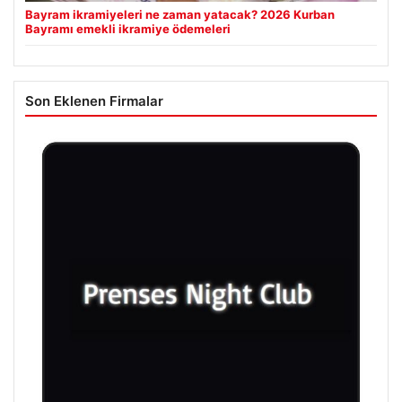
Bayram ikramiyeleri ne zaman yatacak? 2026 Kurban
Bayramı emekli ikramiye ödemeleri
Son Eklenen Firmalar