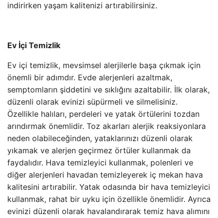
indirirken yaşam kalitenizi artırabilirsiniz.
Ev İçi Temizlik
Ev içi temizlik, mevsimsel alerjilerle başa çıkmak için
önemli bir adımdır. Evde alerjenleri azaltmak,
semptomların şiddetini ve sıklığını azaltabilir. İlk olarak,
düzenli olarak evinizi süpürmeli ve silmelisiniz.
Özellikle halıları, perdeleri ve yatak örtülerini tozdan
arındırmak önemlidir. Toz akarları alerjik reaksiyonlara
neden olabileceğinden, yataklarınızı düzenli olarak
yıkamak ve alerjen geçirmez örtüler kullanmak da
faydalıdır. Hava temizleyici kullanmak, polenleri ve
diğer alerjenleri havadan temizleyerek iç mekan hava
kalitesini artırabilir. Yatak odasında bir hava temizleyici
kullanmak, rahat bir uyku için özellikle önemlidir. Ayrıca
evinizi düzenli olarak havalandırarak temiz hava alımını