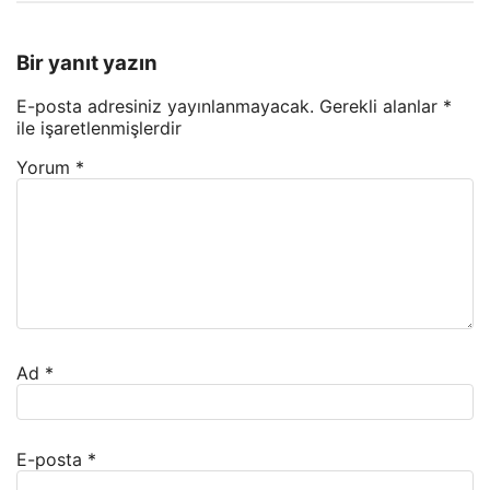
Bir yanıt yazın
E-posta adresiniz yayınlanmayacak.
Gerekli alanlar
*
ile işaretlenmişlerdir
Yorum
*
Ad
*
E-posta
*