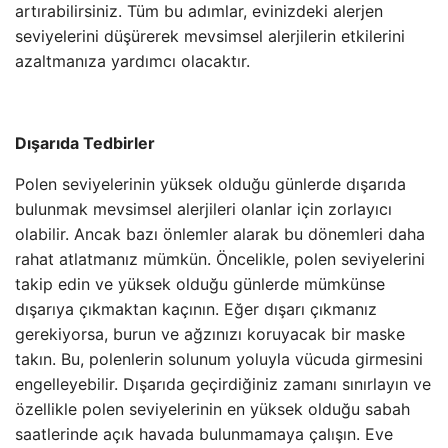
artırabilirsiniz. Tüm bu adımlar, evinizdeki alerjen
seviyelerini düşürerek mevsimsel alerjilerin etkilerini
azaltmanıza yardımcı olacaktır.
Dışarıda Tedbirler
Polen seviyelerinin yüksek olduğu günlerde dışarıda
bulunmak mevsimsel alerjileri olanlar için zorlayıcı
olabilir. Ancak bazı önlemler alarak bu dönemleri daha
rahat atlatmanız mümkün. Öncelikle, polen seviyelerini
takip edin ve yüksek olduğu günlerde mümkünse
dışarıya çıkmaktan kaçının. Eğer dışarı çıkmanız
gerekiyorsa, burun ve ağzınızı koruyacak bir maske
takın. Bu, polenlerin solunum yoluyla vücuda girmesini
engelleyebilir. Dışarıda geçirdiğiniz zamanı sınırlayın ve
özellikle polen seviyelerinin en yüksek olduğu sabah
saatlerinde açık havada bulunmamaya çalışın. Eve