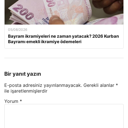
05/08/2026
Bayram ikramiyeleri ne zaman yatacak? 2026 Kurban
Bayramı emekli ikramiye ödemeleri
Bir yanıt yazın
E-posta adresiniz yayınlanmayacak.
Gerekli alanlar
*
ile işaretlenmişlerdir
Yorum
*