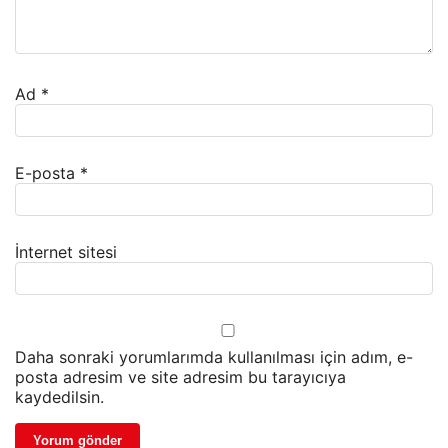
Ad
*
E-posta
*
İnternet sitesi
Daha sonraki yorumlarımda kullanılması için adım, e-
posta adresim ve site adresim bu tarayıcıya
kaydedilsin.