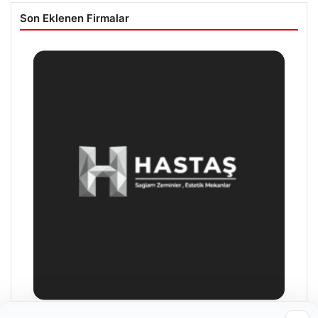
Son Eklenen Firmalar