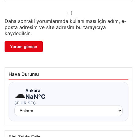
Daha sonraki yorumlarımda kullanılması için adım, e-
posta adresim ve site adresim bu tarayıcıya
kaydedilsin.
Hava Durumu
☁
Ankara
NaN°C
ŞEHIR SEÇ