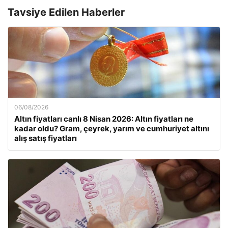
Tavsiye Edilen Haberler
06/08/2026
Altın fiyatları canlı 8 Nisan 2026: Altın fiyatları ne
kadar oldu? Gram, çeyrek, yarım ve cumhuriyet altını
alış satış fiyatları