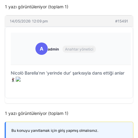
1 yazı görüntüleniyor (toplam 1)
14/05/2026: 12:09 pm
#15491
A
admin
Anahtar yönetici
Nicolò Barella’nın ‘yerinde dur’ şarkısıyla dans ettiği anlar
1 yazı görüntüleniyor (toplam 1)
Bu konuyu yanıtlamak için giriş yapmış olmalısınız.