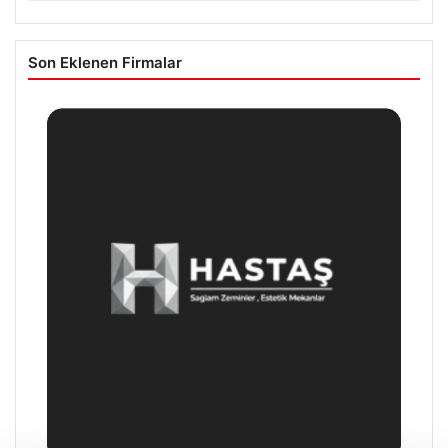
Son Eklenen Firmalar