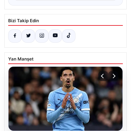
Bizi Takip Edin
Yan Manşet