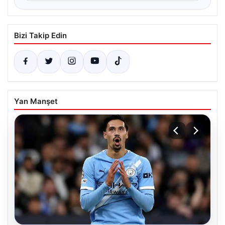
Bizi Takip Edin
Yan Manşet