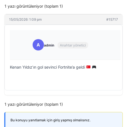
1 yazı görüntüleniyor (toplam 1)
15/05/2026: 1:09 pm
#15717
A
admin
Anahtar yönetici
Kenan Yıldız’ın gol sevinci Fortnite’a geldi
1 yazı görüntüleniyor (toplam 1)
Bu konuyu yanıtlamak için giriş yapmış olmalısınız.