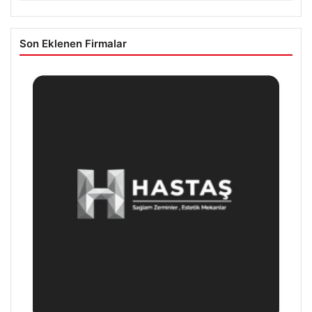
Son Eklenen Firmalar