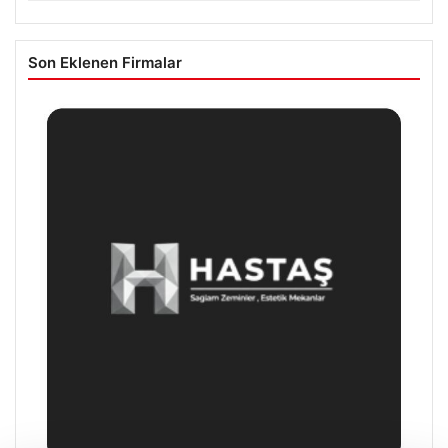
Son Eklenen Firmalar