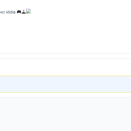
pıcı iddia