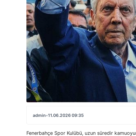
admin
•
11.06.2026 09:35
Fenerbahçe Spor Kulübü, uzun süredir kamuoyun