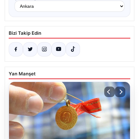
Bizi Takip Edin
Yan Manşet