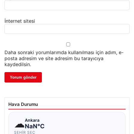
İnternet sitesi
Daha sonraki yorumlarımda kullanılması için adım, e-
posta adresim ve site adresim bu tarayıcıya
kaydedilsin.
Hava Durumu
☁
Ankara
NaN°C
ŞEHIR SEÇ