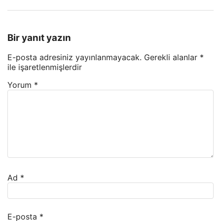
Bir yanıt yazın
E-posta adresiniz yayınlanmayacak.
Gerekli alanlar
*
ile işaretlenmişlerdir
Yorum
*
Ad
*
E-posta
*