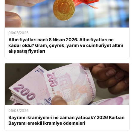
06/08/2026
Altın fiyatları canlı 8 Nisan 2026: Altın fiyatları ne
kadar oldu? Gram, çeyrek, yarım ve cumhuriyet altını
alış satış fiyatları
05/08/2026
Bayram ikramiyeleri ne zaman yatacak? 2026 Kurban
Bayramı emekli ikramiye ödemeleri