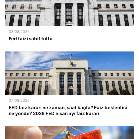
08/08/2026
Fed faizi sabit tuttu
07/08/2026
FED faiz kararı ne zaman, saat kaçta? Faiz beklentisi
ne yönde? 2026 FED nisan ayı faiz kararı