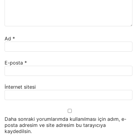
Ad
*
E-posta
*
İnternet sitesi
Daha sonraki yorumlarımda kullanılması için adım, e-
posta adresim ve site adresim bu tarayıcıya
kaydedilsin.