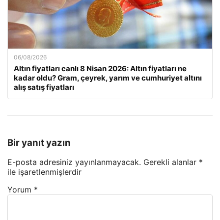
06/08/2026
Altın fiyatları canlı 8 Nisan 2026: Altın fiyatları ne
kadar oldu? Gram, çeyrek, yarım ve cumhuriyet altını
alış satış fiyatları
Bir yanıt yazın
E-posta adresiniz yayınlanmayacak.
Gerekli alanlar
*
ile işaretlenmişlerdir
Yorum
*